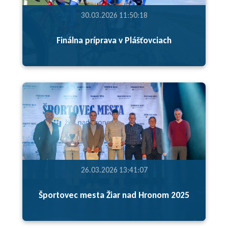
30.03.2026 11:50:18
Finálna príprava v Plášťovciach
26.03.2026 13:41:07
Športovec mesta Žiar nad Hronom 2025