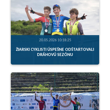
20.05.2026 10:18:25
ŽIARSKI CYKLISTI ÚSPEŠNE ODŠTARTOVALI
DRÁHOVÚ SEZÓNU