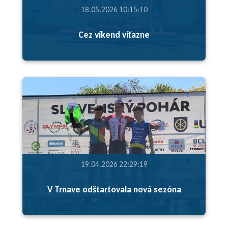
18.05.2026 10:15:10
Cez víkend víťazne
19.04.2026 22:29:19
V Trnave odštartovala nová sezóna