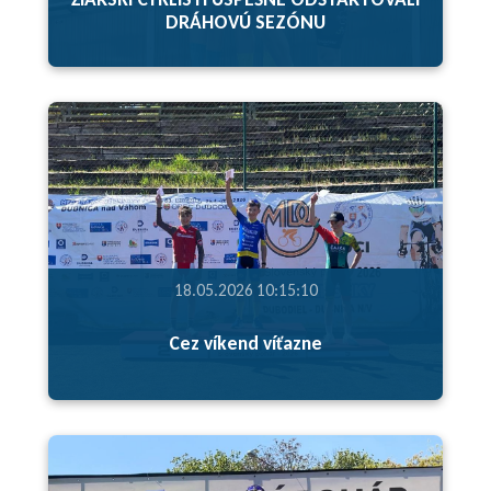
DRÁHOVÚ SEZÓNU
18.05.2026 10:15:10
Cez víkend víťazne