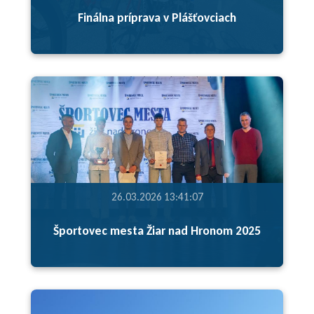
Finálna príprava v Plášťovciach
26.03.2026 13:41:07
Športovec mesta Žiar nad Hronom 2025