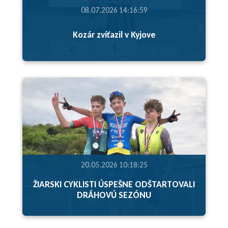
08.07.2026 14:16:59
Kozár zvíťazil v Kyjove
20.05.2026 10:18:25
ŽIARSKI CYKLISTI ÚSPEŠNE ODŠTARTOVALI
DRÁHOVÚ SEZÓNU