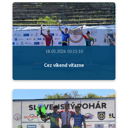
18.05.2026 10:15:10
Cez víkend víťazne