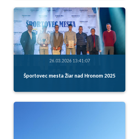
26.03.2026 13:41:07
Športovec mesta Žiar nad Hronom 2025