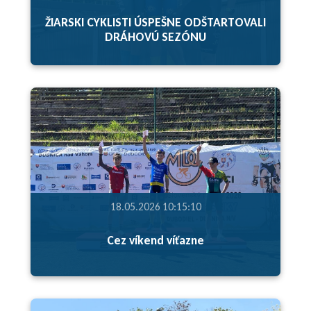
ŽIARSKI CYKLISTI ÚSPEŠNE ODŠTARTOVALI
DRÁHOVÚ SEZÓNU
18.05.2026 10:15:10
Cez víkend víťazne