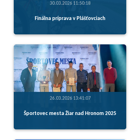
30.03.2026 11:50:18
Finálna príprava v Plášťovciach
26.03.2026 13:41:07
Športovec mesta Žiar nad Hronom 2025