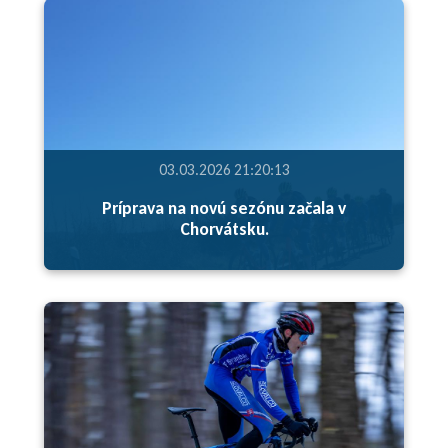
03.03.2026 21:20:13
Príprava na novú sezónu začala v
Chorvátsku.