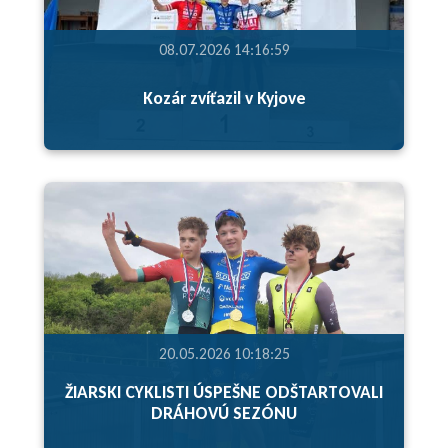
08.07.2026 14:16:59
Kozár zvíťazil v Kyjove
20.05.2026 10:18:25
ŽIARSKI CYKLISTI ÚSPEŠNE ODŠTARTOVALI
DRÁHOVÚ SEZÓNU