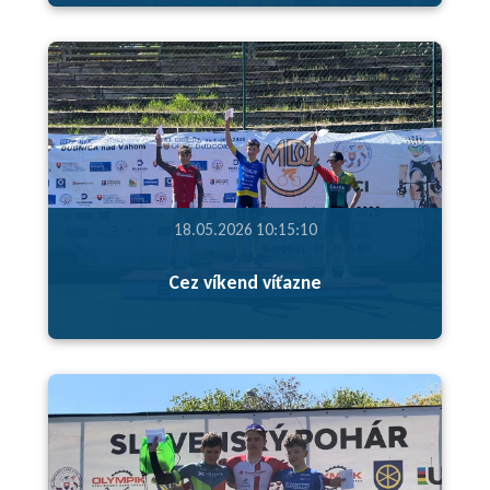
18.05.2026 10:15:10
Cez víkend víťazne