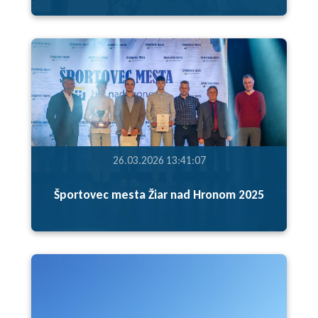
26.03.2026 13:41:07
Športovec mesta Žiar nad Hronom 2025