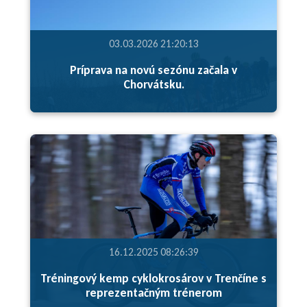
03.03.2026 21:20:13
Príprava na novú sezónu začala v
Chorvátsku.
16.12.2025 08:26:39
Tréningový kemp cyklokrosárov v Trenčíne s
reprezentačným trénerom