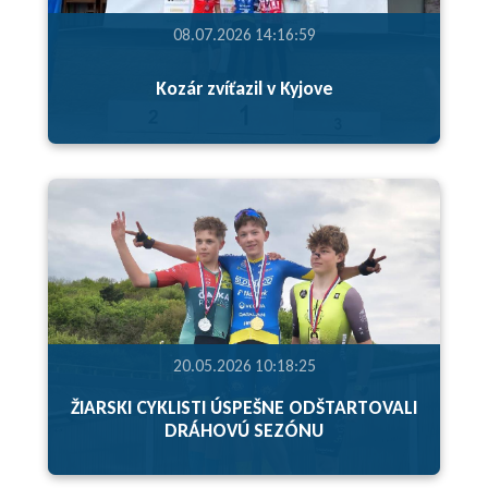
08.07.2026 14:16:59
Kozár zvíťazil v Kyjove
20.05.2026 10:18:25
ŽIARSKI CYKLISTI ÚSPEŠNE ODŠTARTOVALI
DRÁHOVÚ SEZÓNU