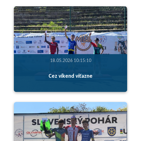
18.05.2026 10:15:10
Cez víkend víťazne