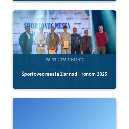
26.03.2026 13:41:07
Športovec mesta Žiar nad Hronom 2025