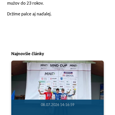
mužov do 23 rokov.
Držíme palce aj naďalej.
Najnovšie články
08.07.2026 14:16:59