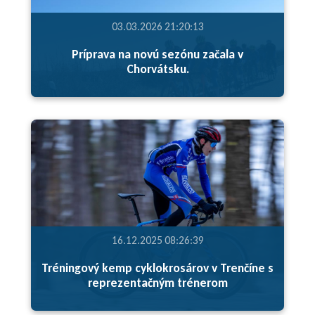
03.03.2026 21:20:13
Príprava na novú sezónu začala v
Chorvátsku.
16.12.2025 08:26:39
Tréningový kemp cyklokrosárov v Trenčíne s
reprezentačným trénerom