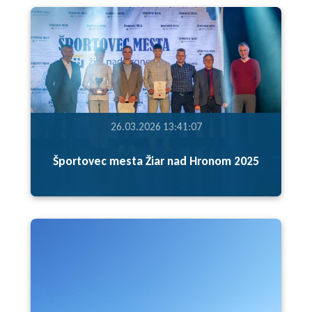
26.03.2026 13:41:07
Športovec mesta Žiar nad Hronom 2025