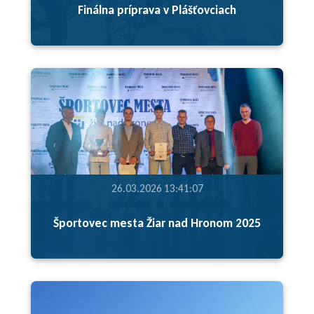
Finálna príprava v Plášťovciach
26.03.2026 13:41:07
Športovec mesta Žiar nad Hronom 2025