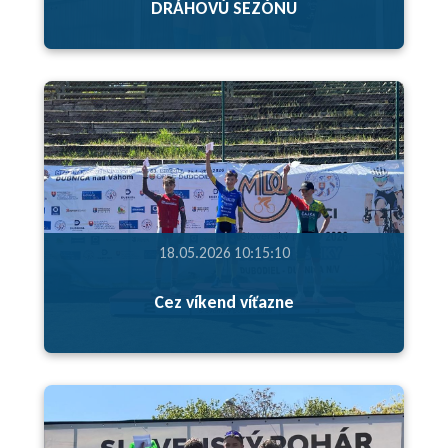
DRÁHOVÚ SEZÓNU
18.05.2026 10:15:10
Cez víkend víťazne