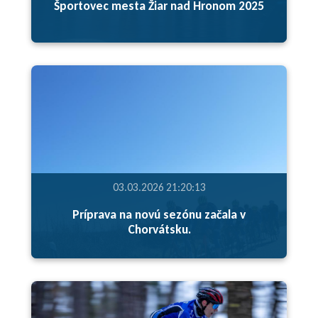
Športovec mesta Žiar nad Hronom 2025
03.03.2026 21:20:13
Príprava na novú sezónu začala v
Chorvátsku.