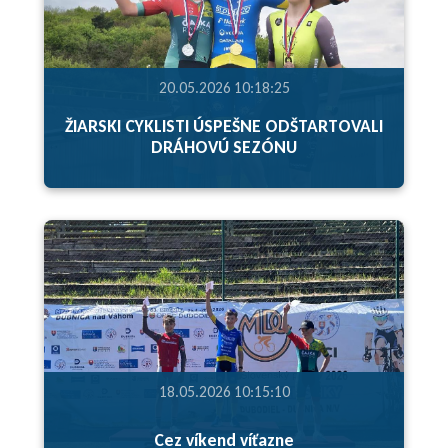
20.05.2026 10:18:25
ŽIARSKI CYKLISTI ÚSPEŠNE ODŠTARTOVALI
DRÁHOVÚ SEZÓNU
18.05.2026 10:15:10
Cez víkend víťazne