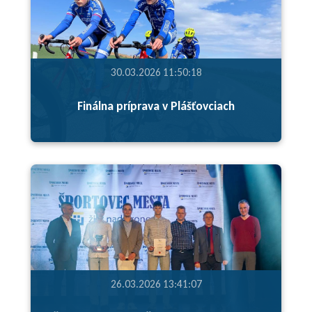
30.03.2026 11:50:18
Finálna príprava v Plášťovciach
26.03.2026 13:41:07