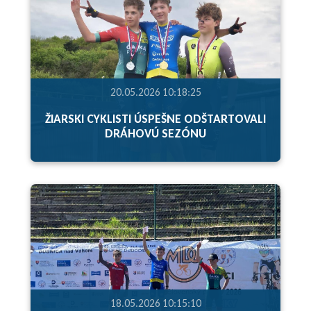
20.05.2026 10:18:25
ŽIARSKI CYKLISTI ÚSPEŠNE ODŠTARTOVALI
DRÁHOVÚ SEZÓNU
18.05.2026 10:15:10